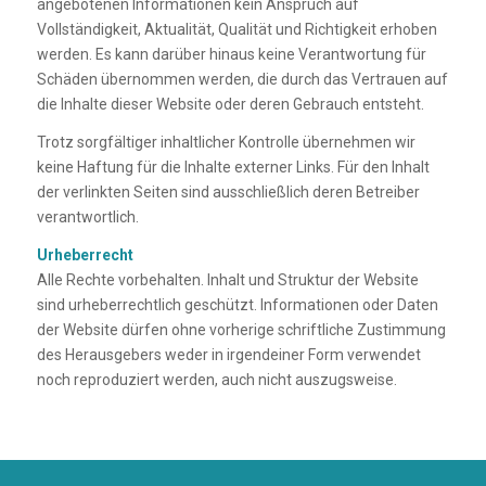
angebotenen Informationen kein Anspruch auf
Vollständigkeit, Aktualität, Qualität und Richtigkeit erhoben
werden. Es kann darüber hinaus keine Verantwortung für
Schäden übernommen werden, die durch das Vertrauen auf
die Inhalte dieser Website oder deren Gebrauch entsteht.
Trotz sorgfältiger inhaltlicher Kontrolle übernehmen wir
keine Haftung für die Inhalte externer Links. Für den Inhalt
der verlinkten Seiten sind ausschließlich deren Betreiber
verantwortlich.
Urheberrecht
Alle Rechte vorbehalten. Inhalt und Struktur der Website
sind urheberrechtlich geschützt. Informationen oder Daten
der Website dürfen ohne vorherige schriftliche Zustimmung
des Herausgebers weder in irgendeiner Form verwendet
noch reproduziert werden, auch nicht auszugsweise.