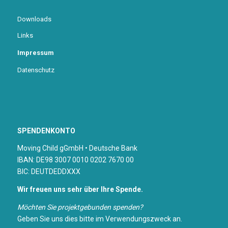
Downloads
Links
Impressum
Datenschutz
SPENDENKONTO
Moving Child gGmbH • Deutsche Bank
IBAN: DE98 3007 0010 0202 7670 00
BIC: DEUTDEDDXXX
Wir freuen uns sehr über Ihre Spende.
Möchten Sie projektgebunden spenden?
Geben Sie uns dies bitte im Verwendungszweck an.