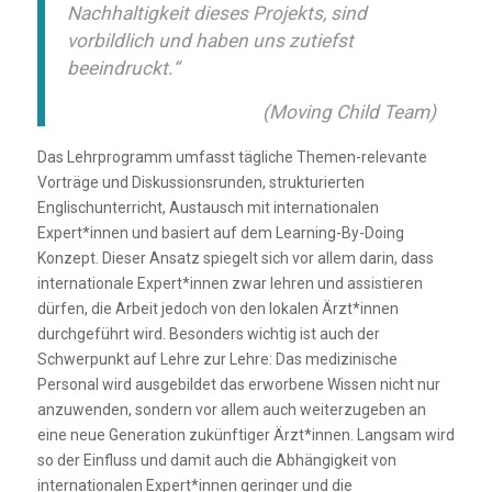
Nachhaltigkeit dieses Projekts, sind
vorbildlich und haben uns zutiefst
beeindruckt.“
(Moving Child Team)
Das Lehrprogramm umfasst tägliche Themen-relevante
Vorträge und Diskussionsrunden, strukturierten
Englischunterricht, Austausch mit internationalen
Expert*innen und basiert auf dem Learning-By-Doing
Konzept. Dieser Ansatz spiegelt sich vor allem darin, dass
internationale Expert*innen zwar lehren und assistieren
dürfen, die Arbeit jedoch von den lokalen Ärzt*innen
durchgeführt wird. Besonders wichtig ist auch der
Schwerpunkt auf Lehre zur Lehre: Das medizinische
Personal wird ausgebildet das erworbene Wissen nicht nur
anzuwenden, sondern vor allem auch weiterzugeben an
eine neue Generation zukünftiger Ärzt*innen. Langsam wird
so der Einfluss und damit auch die Abhängigkeit von
internationalen Expert*innen geringer und die