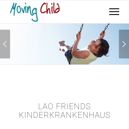
Weiter
LAO FRIENDS
KINDERKRANKENHAUS