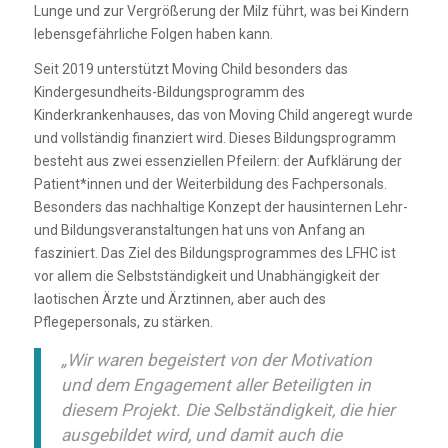
Lunge und zur Vergrößerung der Milz führt, was bei Kindern
lebensgefährliche Folgen haben kann.
Seit 2019 unterstützt Moving Child besonders das
Kindergesundheits-Bildungsprogramm des
Kinderkrankenhauses, das von Moving Child angeregt wurde
und vollständig finanziert wird. Dieses Bildungsprogramm
besteht aus zwei essenziellen Pfeilern: der Aufklärung der
Patient*innen und der Weiterbildung des Fachpersonals.
Besonders das nachhaltige Konzept der hausinternen Lehr-
und Bildungsveranstaltungen hat uns von Anfang an
fasziniert. Das Ziel des Bildungsprogrammes des LFHC ist
vor allem die Selbstständigkeit und Unabhängigkeit der
laotischen Ärzte und Ärztinnen, aber auch des
Pflegepersonals, zu stärken.
„Wir waren begeistert von der Motivation
und dem Engagement aller Beteiligten in
diesem Projekt. Die Selbständigkeit, die hier
ausgebildet wird, und damit auch die