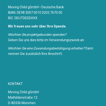
Moving Child gGmbH • Deutsche Bank
IBAN: DE98 3007 0010 0202 7670 00
BIC: DEUTDEDDXXX
Wir freuen uns sehr über Ihre Spende.
Möchten Sie projektgebunden spenden?
Geben Sie uns dies bitte im Verwendungszweck an.
Möchten Sie eine Zuwendungsbestätigung erhalten?
Dann
nennen Sie zusätzlich Ihre Anschrift.
KONTAKT
Moving Child gGmbH
Mathildenstraße 12
D-80336 München