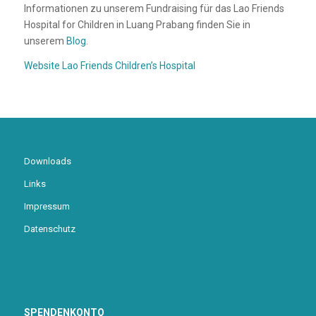
Informationen zu unserem Fundraising für das Lao Friends
Hospital for Children in Luang Prabang finden Sie in
unserem
Blog
.
Website Lao Friends Children’s Hospital
Downloads
Links
Impressum
Datenschutz
SPENDENKONTO