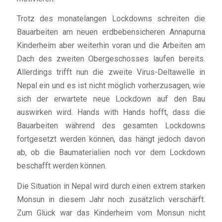
Trotz des monatelangen Lockdowns schreiten die
Bauarbeiten am neuen erdbebensicheren Annapurna
Kinderheim aber weiterhin voran und die Arbeiten am
Dach des zweiten Obergeschosses laufen bereits.
Allerdings trifft nun die zweite Virus-Deltawelle in
Nepal ein und es ist nicht möglich vorherzusagen, wie
sich der erwartete neue Lockdown auf den Bau
auswirken wird. Hands with Hands hofft, dass die
Bauarbeiten während des gesamten Lockdowns
fortgesetzt werden können, das hängt jedoch davon
ab, ob die Baumaterialien noch vor dem Lockdown
beschafft werden können.
Die Situation in Nepal wird durch einen extrem starken
Monsun in diesem Jahr noch zusätzlich verschärft.
Zum Glück war das Kinderheim vom Monsun nicht