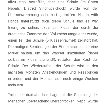
allzu stark betroffen, aber eine Schule (im Osten
Nepals, Distrikt Sindhupalchock) wurde von der
Überschwemmung sehr hart getroffen. Hands with
Hands unterstützt auch diese Schule und es war
traurig zu sehen, dass ein Fluss, der durch die
drastische Zunahme des Volumens umgeleitet wurde,
einen Teil der Schule (6 Klassenräume!) zerstört hat.
Die mutigen Bemühungen der Einheimischen, die eine
Mauer bauten, um das Wasser umzuleiten (dabei
selbst im Fluss stehend!), retteten den Rest der
Schule. Der Wiederaufbau der Schule wird in den
nächsten Monaten Anstrengungen und Ressourcen
erfordern und der Monsun soll noch einige Wochen
andauern.
Trotz der dramatischen Lage ist die Stimmung der
Menschen überraschend unerschrocken. Nepal wurde