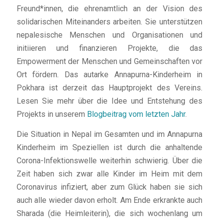
Freund*innen, die ehrenamtlich an der Vision des
solidarischen Miteinanders arbeiten. Sie unterstützen
nepalesische Menschen und Organisationen und
initiieren und finanzieren Projekte, die das
Empowerment der Menschen und Gemeinschaften vor
Ort fördern. Das autarke Annapurna-Kinderheim in
Pokhara ist derzeit das Hauptprojekt des Vereins.
Lesen Sie mehr über die Idee und Entstehung des
Projekts in unserem
Blogbeitrag vom letzten Jahr
.
Die Situation in Nepal im Gesamten und im Annapurna
Kinderheim im Speziellen ist durch die anhaltende
Corona-Infektionswelle weiterhin schwierig. Über die
Zeit haben sich zwar alle Kinder im Heim mit dem
Coronavirus infiziert, aber zum Glück haben sie sich
auch alle wieder davon erholt. Am Ende erkrankte auch
Sharada (die Heimleiterin), die sich wochenlang um