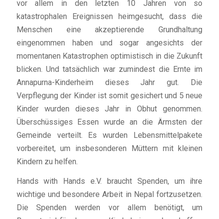
vor allem in den letzten 10 Jahren von so
katastrophalen Ereignissen heimgesucht, dass die
Menschen eine akzeptierende Grundhaltung
eingenommen haben und sogar angesichts der
momentanen Katastrophen optimistisch in die Zukunft
blicken. Und tatsächlich war zumindest die Ernte im
Annapurna-Kinderheim dieses Jahr gut. Die
Verpflegung der Kinder ist somit gesichert und 5 neue
Kinder wurden dieses Jahr in Obhut genommen.
Überschüssiges Essen wurde an die Ärmsten der
Gemeinde verteilt. Es wurden Lebensmittelpakete
vorbereitet, um insbesonderen Müttern mit kleinen
Kindern zu helfen.
Hands with Hands e.V. braucht Spenden, um ihre
wichtige und besondere Arbeit in Nepal fortzusetzen.
Die Spenden werden vor allem benötigt, um