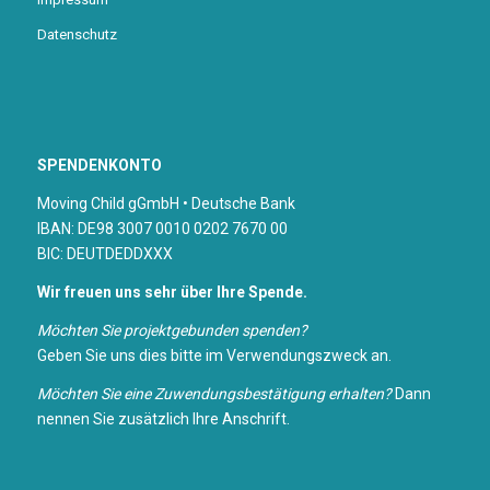
Datenschutz
SPENDENKONTO
Moving Child gGmbH • Deutsche Bank
IBAN: DE98 3007 0010 0202 7670 00
BIC: DEUTDEDDXXX
Wir freuen uns sehr über Ihre Spende.
Möchten Sie projektgebunden spenden?
Geben Sie uns dies bitte im Verwendungszweck an.
Möchten Sie eine Zuwendungsbestätigung erhalten?
Dann
nennen Sie zusätzlich Ihre Anschrift.