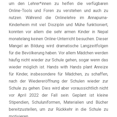
um den Lehrer*innen zu helfen die verfügbaren
Online-Tools und Foren zu verstehen und auch zu
nutzen. Während die Onlinelehre im Annapurna-
Kinderheim mit viel Disziplin und Mühe funktioniert,
konnten vor allem die sehr armen Kinder in Nepal
monatelang keinen Online-Unterricht besuchen. Dieser
Mangel an Bildung wird dramatische Langzeitfolgen
für die Bevölkerung haben. Vor allem Mädchen werden
häufig nicht wieder zur Schule gehen, sogar wenn das
wieder möglich ist. Hands with Hands plant Anreize
für Kinder, insbesondere für Mädchen, zu schaffen,
nach der Wiedereröffnung der Schulen wieder zur
Schule zu gehen. Dies wird aber voraussichtlich nicht
vor April 2022 der Fall sein. Geplant ist kleine
Stipendien, Schuluniformen, Materialien und Bücher
bereitzustellen, um zur Rückkehr in die Schule zu
motivieren.