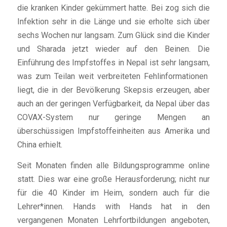
die kranken Kinder gekümmert hatte. Bei zog sich die
Infektion sehr in die Länge und sie erholte sich über
sechs Wochen nur langsam. Zum Glück sind die Kinder
und Sharada jetzt wieder auf den Beinen. Die
Einführung des Impfstoffes in Nepal ist sehr langsam,
was zum Teilan weit verbreiteten Fehlinformationen
liegt, die in der Bevölkerung Skepsis erzeugen, aber
auch an der geringen Verfügbarkeit, da Nepal über das
COVAX-System nur geringe Mengen an
überschüssigen Impfstoffeinheiten aus Amerika und
China erhielt.
Seit Monaten finden alle Bildungsprogramme online
statt. Dies war eine große Herausforderung; nicht nur
für die 40 Kinder im Heim, sondern auch für die
Lehrer*innen. Hands with Hands hat in den
vergangenen Monaten Lehrfortbildungen angeboten,