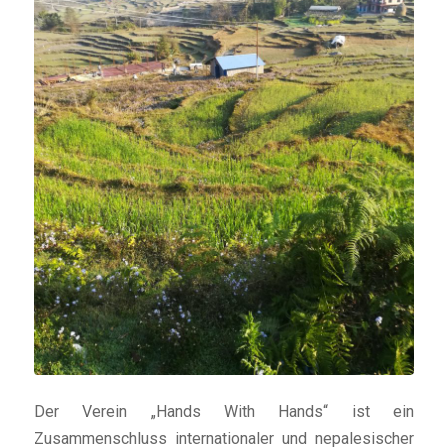
Der Verein „Hands With Hands“ ist ein
Zusammenschluss internationaler und nepalesischer