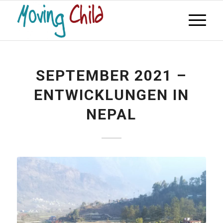
SEPTEMBER 2021 –
ENTWICKLUNGEN IN
NEPAL